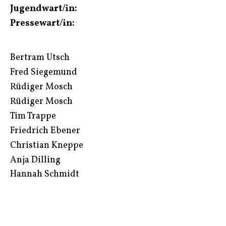
Jugendwart/in:
Pressewart/in:
Bertram Utsch
Fred Siegemund
Rüdiger Mosch
Rüdiger Mosch
Tim Trappe
Friedrich Ebener
Christian Kneppe
Anja Dilling
Hannah Schmidt