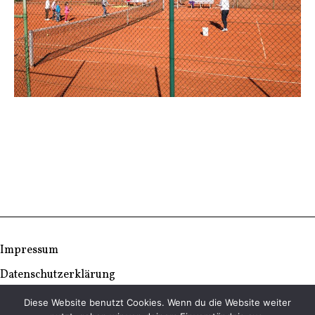
Impressum
Datenschutzerklärung
Diese Website benutzt Cookies. Wenn du die Website weiter
© Copyright 2026 | TC Ludwigseck