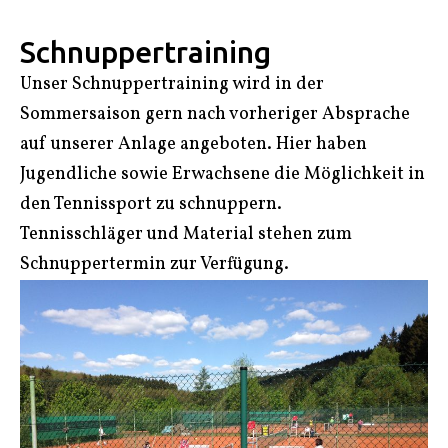
Schnuppertraining
Unser Schnuppertraining wird in der
Sommersaison gern nach vorheriger Absprache
auf unserer Anlage angeboten. Hier haben
Jugendliche sowie Erwachsene die Möglichkeit in
den Tennissport zu schnuppern.
Tennisschläger und Material stehen zum
Schnuppertermin zur Verfügung.