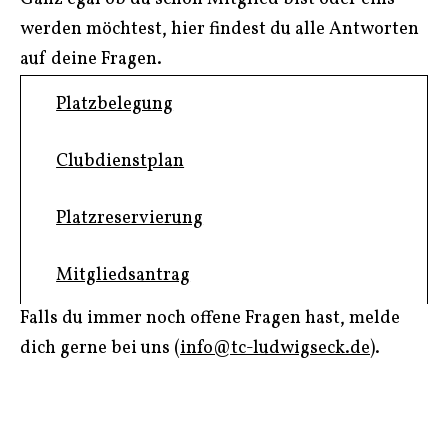
werden möchtest, hier findest du alle Antworten
auf deine Fragen.
Platzbelegung
Clubdienstplan
Platzreservierung
Mitgliedsantrag
Falls du immer noch offene Fragen hast, melde
dich gerne bei uns (
info@tc-ludwigseck.de
).