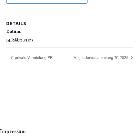
DETAILS
Datum:
14. März 2025
private Vermietung PR
Mitgliederversammlung TC 2025
Impressum