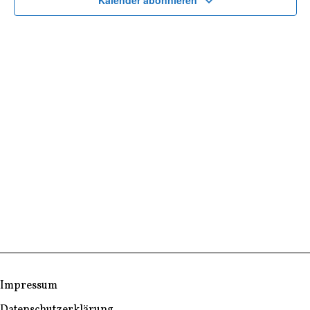
Kalender abonnieren
Impressum
Datenschutzerklärung